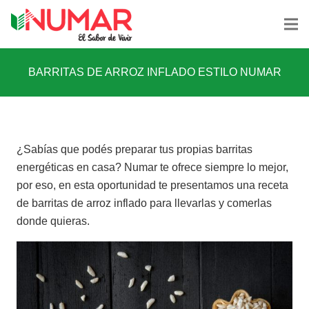
BARRITAS DE ARROZ INFLADO ESTILO NUMAR
¿Sabías que podés preparar tus propias barritas
energéticas en casa? Numar te ofrece siempre lo mejor,
por eso, en esta oportunidad te presentamos una receta
de barritas de arroz inflado para llevarlas y comerlas
donde quieras.