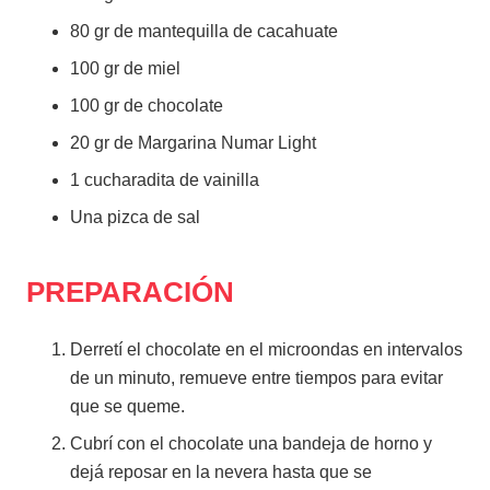
80 gr de mantequilla de cacahuate
100 gr de miel
100 gr de chocolate
20 gr de Margarina Numar Light
1 cucharadita de vainilla
Una pizca de sal
PREPARACIÓN
Derretí el chocolate en el microondas en intervalos
de un minuto, remueve entre tiempos para evitar
que se queme.
Cubrí con el chocolate una bandeja de horno y
dejá reposar en la nevera hasta que se