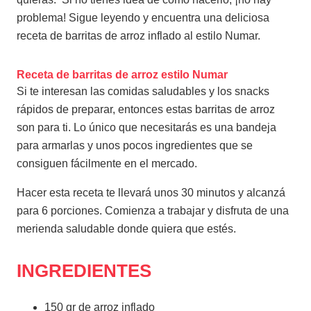
problema! Sigue leyendo y encuentra una deliciosa
receta de barritas de arroz inflado al estilo Numar.
Receta de barritas de arroz estilo Numar
Si te interesan las comidas saludables y los snacks
rápidos de preparar, entonces estas barritas de arroz
son para ti. Lo único que necesitarás es una bandeja
para armarlas y unos pocos ingredientes que se
consiguen fácilmente en el mercado.
Hacer esta receta te llevará unos 30 minutos y alcanzá
para 6 porciones. Comienza a trabajar y disfruta de una
merienda saludable donde quiera que estés.
INGREDIENTES
150 gr de arroz inflado