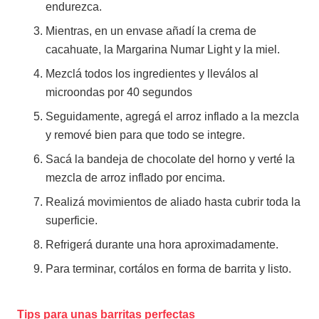
endurezca.
Mientras, en un envase añadí la crema de
cacahuate, la Margarina Numar Light y la miel.
Mezclá todos los ingredientes y lleválos al
microondas por 40 segundos
Seguidamente, agregá el arroz inflado a la mezcla
y remové bien para que todo se integre.
Sacá la bandeja de chocolate del horno y verté la
mezcla de arroz inflado por encima.
Realizá movimientos de aliado hasta cubrir toda la
superficie.
Refrigerá durante una hora aproximadamente.
Para terminar, cortálos en forma de barrita y listo.
Tips para unas barritas perfectas