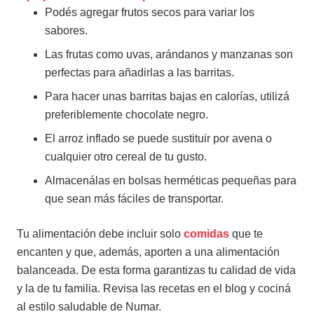
Podés agregar frutos secos para variar los
sabores.
Las frutas como uvas, arándanos y manzanas son
perfectas para añadirlas a las barritas.
Para hacer unas barritas bajas en calorías, utilizá
preferiblemente chocolate negro.
El arroz inflado se puede sustituir por avena o
cualquier otro cereal de tu gusto.
Almacenálas en bolsas herméticas pequeñas para
que sean más fáciles de transportar.
Tu alimentación debe incluir solo
comidas
que te
encanten y que, además, aporten a una alimentación
balanceada.
De esta forma garantizas tu calidad de vida
y la de tu familia. Revisa las recetas en el blog y cociná
al estilo saludable de Numar.