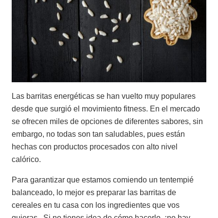
Las barritas energéticas se han vuelto muy populares
desde que surgió el movimiento fitness. En el mercado
se ofrecen miles de opciones de diferentes sabores, sin
embargo, no todas son tan saludables, pues están
hechas con productos procesados con alto nivel
calórico.
Para garantizar que estamos comiendo un tentempié
balanceado, lo mejor es preparar las barritas de
cereales en tu casa con los ingredientes que vos
quieras. Si no tienes idea de cómo hacerlo, ¡no hay