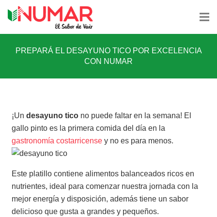
PREPARÁ EL DESAYUNO TICO POR EXCELENCIA
CON NUMAR
¡Un
desayuno tico
no puede faltar en la semana! El
gallo pinto es la primera comida del día en la
gastronomía costarricense
y no es para menos.
Este platillo contiene alimentos balanceados ricos en
nutrientes, ideal para comenzar nuestra jornada con la
mejor energía y disposición, además tiene un sabor
delicioso que gusta a grandes y pequeños.