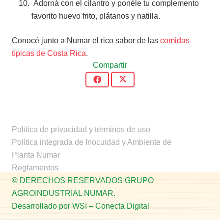
Adorná con el cilantro y ponéle tu complemento
favorito huevo frito, plátanos y natilla.
Conocé junto a Numar el rico sabor de las
comidas
típicas de Costa Rica
.
Compartir
Política de privacidad y términos de uso
Política integrada de Inocuidad y Ambiente de
Planta Numar
Reglamentos
© DERECHOS RESERVADOS GRUPO
AGROINDUSTRIAL NUMAR.
Desarrollado por WSI – Conecta Digital