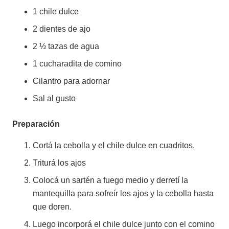
1 chile dulce
2 dientes de ajo
2 ½ tazas de agua
1 cucharadita de comino
Cilantro para adornar
Sal al gusto
Preparación
Cortá la cebolla y el chile dulce en cuadritos.
Triturá los ajos
Colocá un sartén a fuego medio y derretí la
mantequilla para sofreír los ajos y la cebolla hasta
que doren.
Luego incorporá el chile dulce junto con el comino