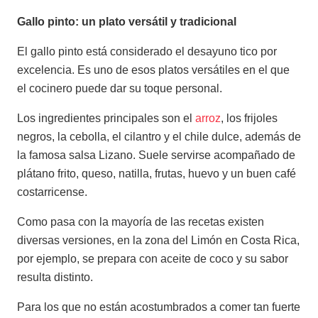
Gallo pinto: un plato versátil y tradicional
El gallo pinto está considerado el desayuno tico por
excelencia. Es uno de esos platos versátiles en el que
el cocinero puede dar su toque personal.
Los ingredientes principales son el
arroz
, los frijoles
negros, la cebolla, el cilantro y el chile dulce, además de
la famosa salsa Lizano. Suele servirse acompañado de
plátano frito, queso, natilla, frutas, huevo y un buen café
costarricense.
Como pasa con la mayoría de las recetas existen
diversas versiones, en la zona del Limón en Costa Rica,
por ejemplo, se prepara con aceite de coco y su sabor
resulta distinto.
Para los que no están acostumbrados a comer tan fuerte