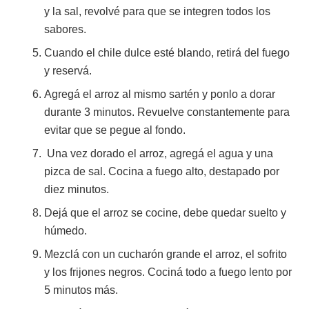
y la sal, revolvé para que se integren todos los
sabores.
Cuando el chile dulce esté blando, retirá del fuego
y reservá.
Agregá el arroz al mismo sartén y ponlo a dorar
durante 3 minutos. Revuelve constantemente para
evitar que se pegue al fondo.
Una vez dorado el arroz, agregá el agua y una
pizca de sal. Cocina a fuego alto, destapado por
diez minutos.
Dejá que el arroz se cocine, debe quedar suelto y
húmedo.
Mezclá con un cucharón grande el arroz, el sofrito
y los frijones negros. Cociná todo a fuego lento por
5 minutos más.