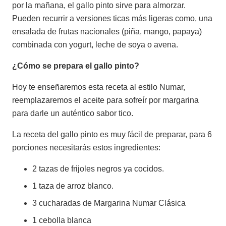
por la mañana, el gallo pinto sirve para almorzar.
Pueden recurrir a versiones ticas más ligeras como, una
ensalada de frutas nacionales (piña, mango, papaya)
combinada con yogurt, leche de soya o avena.
¿Cómo se prepara el gallo pinto?
Hoy te enseñaremos esta receta al estilo Numar,
reemplazaremos el aceite para sofreír por margarina
para darle un auténtico sabor tico.
La receta del gallo pinto es muy fácil de preparar, para 6
porciones necesitarás estos ingredientes:
2 tazas de frijoles negros ya cocidos.
1 taza de arroz blanco.
3 cucharadas de Margarina Numar Clásica
1 cebolla blanca