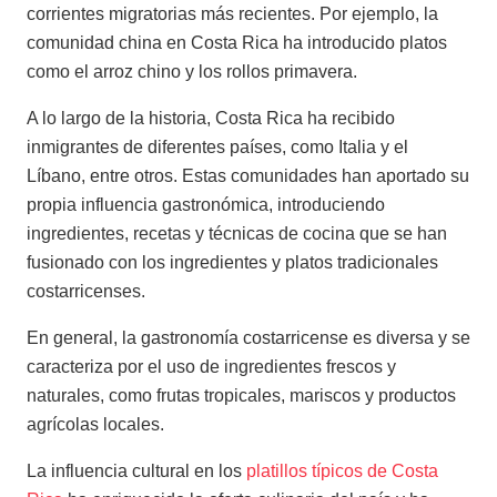
corrientes migratorias más recientes. Por ejemplo, la
comunidad china en Costa Rica ha introducido platos
como el arroz chino y los rollos primavera.
A lo largo de la historia, Costa Rica ha recibido
inmigrantes de diferentes países, como Italia y el
Líbano, entre otros. Estas comunidades han aportado su
propia influencia gastronómica, introduciendo
ingredientes, recetas y técnicas de cocina que se han
fusionado con los ingredientes y platos tradicionales
costarricenses.
En general, la gastronomía costarricense es diversa y se
caracteriza por el uso de ingredientes frescos y
naturales, como frutas tropicales, mariscos y productos
agrícolas locales.
La influencia cultural en los
platillos típicos de Costa