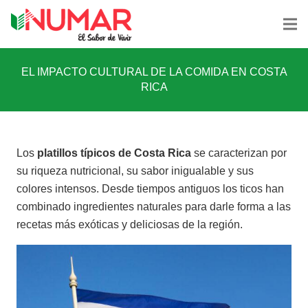
EL IMPACTO CULTURAL DE LA COMIDA EN COSTA
RICA
Los
platillos típicos de Costa Rica
se caracterizan por
su riqueza nutricional, su sabor inigualable y sus
colores intensos. Desde tiempos antiguos los ticos han
combinado ingredientes naturales para darle forma a las
recetas más exóticas y deliciosas de la región.