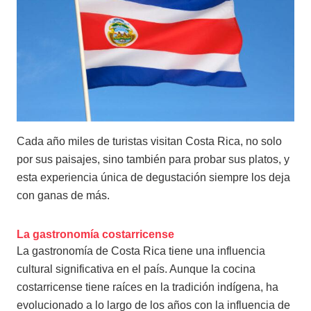
Cada año miles de turistas visitan Costa Rica, no solo
por sus paisajes, sino también para probar sus platos, y
esta experiencia única de degustación siempre los deja
con ganas de más.
La gastronomía costarricense
La gastronomía de Costa Rica tiene una influencia
cultural significativa en el país. Aunque la cocina
costarricense tiene raíces en la tradición indígena, ha
evolucionado a lo largo de los años con la influencia de