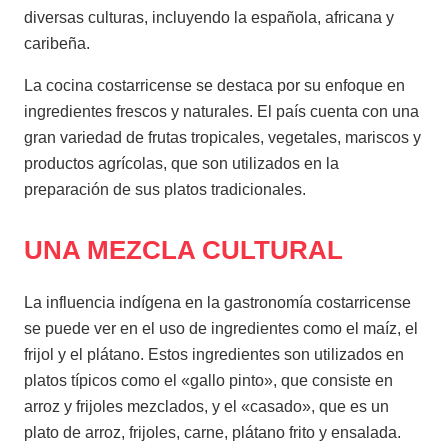
diversas culturas, incluyendo la española, africana y
caribeña.
La cocina costarricense se destaca por su enfoque en
ingredientes frescos y naturales. El país cuenta con una
gran variedad de frutas tropicales, vegetales, mariscos y
productos agrícolas, que son utilizados en la
preparación de sus platos tradicionales.
UNA MEZCLA CULTURAL
La influencia indígena en la gastronomía costarricense
se puede ver en el uso de ingredientes como el maíz, el
frijol y el plátano. Estos ingredientes son utilizados en
platos típicos como el «gallo pinto», que consiste en
arroz y frijoles mezclados, y el «casado», que es un
plato de arroz, frijoles, carne, plátano frito y ensalada.