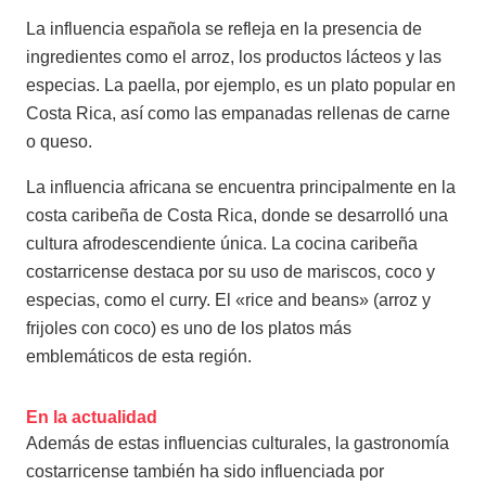
La influencia española se refleja en la presencia de
ingredientes como el arroz, los productos lácteos y las
especias. La paella, por ejemplo, es un plato popular en
Costa Rica, así como las empanadas rellenas de carne
o queso.
La influencia africana se encuentra principalmente en la
costa caribeña de Costa Rica, donde se desarrolló una
cultura afrodescendiente única. La cocina caribeña
costarricense destaca por su uso de mariscos, coco y
especias, como el curry. El «rice and beans» (arroz y
frijoles con coco) es uno de los platos más
emblemáticos de esta región.
En la actualidad
Además de estas influencias culturales, la gastronomía
costarricense también ha sido influenciada por