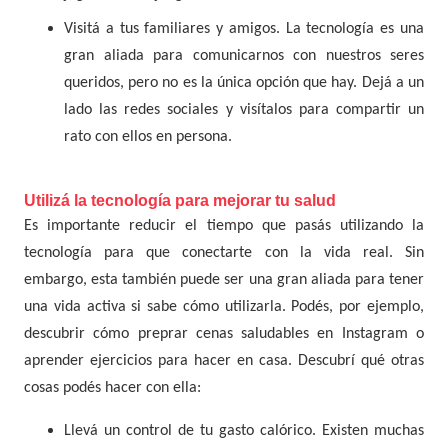
Visitá a tus familiares y amigos. La tecnología es una
gran aliada para comunicarnos con nuestros seres
queridos, pero no es la única opción que hay. Dejá a un
lado las redes sociales y visítalos para compartir un
rato con ellos en persona.
Utilizá la tecnología para mejorar tu salud
Es importante reducir el tiempo que pasás utilizando la
tecnología para que conectarte con la vida real. Sin
embargo, esta también puede ser una gran aliada para tener
una vida activa si sabe cómo utilizarla. Podés, por ejemplo,
descubrir cómo preprar cenas saludables en Instagram o
aprender ejercicios para hacer en casa. Descubrí qué otras
cosas podés hacer con ella:
Llevá un control de tu gasto calórico. Existen muchas