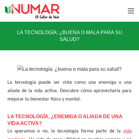
LA TECNOLOGÍA: ¿BUENA O MALA PARA SU
SALUD?
La tecnología puede ser vista como una enemiga o una
aliada de la vida activa. Descubre cómo aprovecharla para
mejorar tu bienestar físico y mental.
LA TECNOLOGÍA, ¿ENEMIGA O ALIADA DE UNA
VIDA ACTIVA?
Lo queramos o no, la tecnología forma parte de la
vida