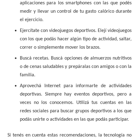
aplicaciones para los smartphones con las que podés
medir y llevar un control de tu gasto calórico durante
el ejercicio.
Ejercítate con videojuegos deportivos. Elejí videojuegos
con los que podás hacer algún tipo de actividad, saltar,
correr o simplemente mover los brazos.
Buscá recetas. Buscá opciones de almuerzos nutritivos
o de cenas saludables y prepáralas con amigos o con la
familia.
Aprovechá Internet para informarte de actividades
deportivas. Siempre hay eventos deportivos, pero a
veces no los conocemos. Utilizá tus cuentas en las
redes sociales para buscar grupos deportivos a los que
podás unirte o actividades en las que podás participar.
Si tenés en cuenta estas recomendaciones, la tecnología no