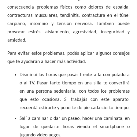
consecuencia problemas físicos como dolores de espalda,
contracturas musculares, tendinitis, contractura en el túnel
carpiano, insomnio y tensión nerviosa. También puede
provocar estrés, aislamiento, agresividad, inseguridad y
ansiedad.
Para evitar estos problemas, podés aplicar algunos consejos
que te ayudarán a hacer más actividad.
Disminuí las horas que pasás frente a la computadora
o al TV. Pasar tanto tiempo en una silla te convertirá
en una persona sedentaria, con todos los problemas
que esto ocasiona. Si trabajás con este aparato,
recuerdá estirarte y ponerte de pie cada cierto tiempo.
Salí a caminar o dar un paseo, hacer una caminata, en
lugar de quedarte horas viendo el smartphone o
jugando videojuegos.