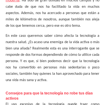
moderna
. Ha sido de gran utilidad en muchos campos y no
cabe duda de que nos ha facilitado la vida en muchos
aspectos. Además, nos ha acercado a personas que están a
miles de kilómetros de nosotros, aunque también nos aleja
de los que tenemos cerca, pero ese es otro tema.
En este caso queremos saber cómo afecta la tecnología a
nuestra salud. ¿Es acaso una enemiga de la vida activa o más
bien una aliada? Realmente esta es una interrogante que se
responde de dos formas dependiendo de cómo la utilice cada
persona. Y es que, si bien podemos decir que la tecnología
nos ha convertido en personas más sedentarias o poco
sociales, también hay quienes la han aprovechado para tener
una vida más sana y activa.
Consejos para que la tecnología no robe tus días
activos
El uso excesivo de la tecnología puede traer como