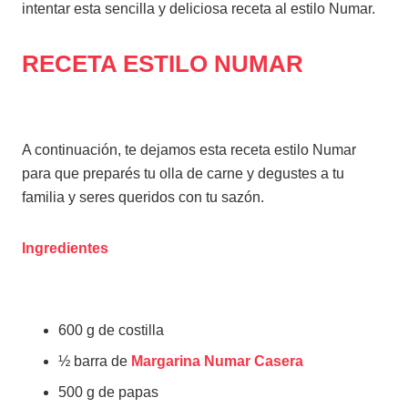
intentar esta sencilla y deliciosa receta al estilo Numar.
RECETA ESTILO NUMAR
A continuación, te dejamos esta receta estilo Numar
para que preparés tu olla de carne y degustes a tu
familia y seres queridos con tu sazón.
Ingredientes
600 g de costilla
½ barra de
Margarina Numar Casera
500 g de papas