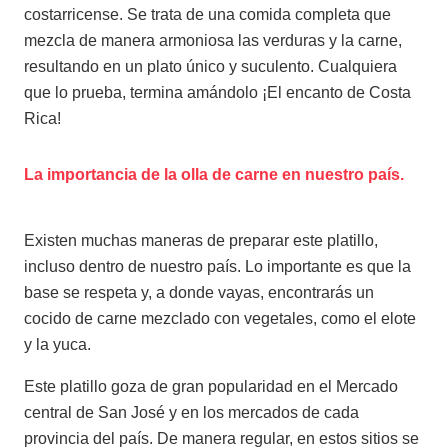
costarricense. Se trata de una comida completa que
mezcla de manera armoniosa las verduras y la carne,
resultando en un plato único y suculento. Cualquiera
que lo prueba, termina amándolo ¡El encanto de Costa
Rica!
La importancia de la olla de carne en nuestro país.
Existen muchas maneras de preparar este platillo,
incluso dentro de nuestro país. Lo importante es que la
base se respeta y, a donde vayas, encontrarás un
cocido de carne mezclado con vegetales, como el elote
y la yuca.
Este platillo goza de gran popularidad en el Mercado
central de San José y en los mercados de cada
provincia del país. De manera regular, en estos sitios se