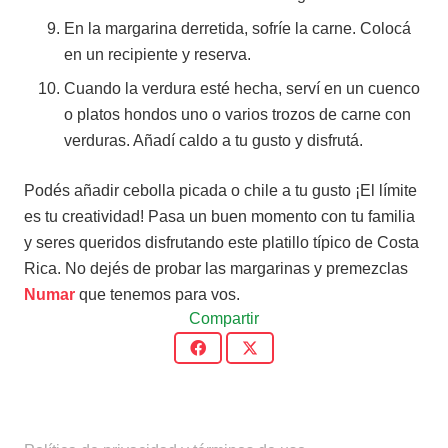
En la margarina derretida, sofríe la carne. Colocá
en un recipiente y reserva.
Cuando la verdura esté hecha, serví en un cuenco
o platos hondos uno o varios trozos de carne con
verduras. Añadí caldo a tu gusto y disfrutá.
Podés añadir cebolla picada o chile a tu gusto ¡El límite
es tu creatividad! Pasa un buen momento con tu familia
y seres queridos disfrutando este platillo típico de Costa
Rica. No dejés de probar las margarinas y premezclas
Numar
que tenemos para vos.
Compartir