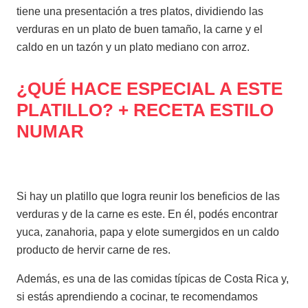
tiene una presentación a tres platos, dividiendo las
verduras en un plato de buen tamaño, la carne y el
caldo en un tazón y un plato mediano con arroz.
¿QUÉ HACE ESPECIAL A ESTE
PLATILLO? + RECETA ESTILO
NUMAR
Si hay un platillo que logra reunir los beneficios de las
verduras y de la carne es este. En él, podés encontrar
yuca, zanahoria, papa y elote sumergidos en un caldo
producto de hervir carne de res.
Además, es una de las comidas típicas de Costa Rica y,
si estás aprendiendo a cocinar, te recomendamos