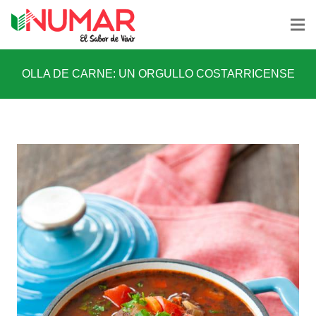
OLLA DE CARNE: UN ORGULLO COSTARRICENSE