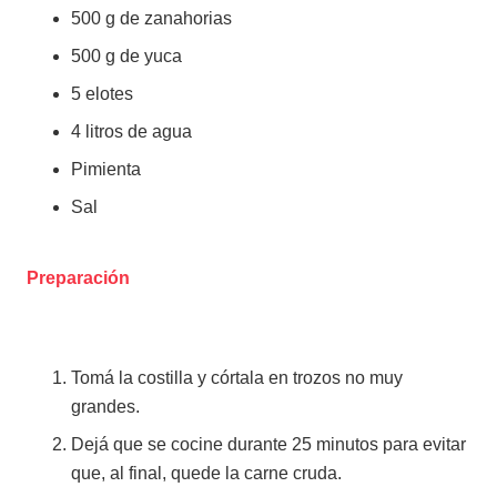
500 g de zanahorias
500 g de yuca
5 elotes
4 litros de agua
Pimienta
Sal
Preparación
Tomá la costilla y córtala en trozos no muy
grandes.
Dejá que se cocine durante 25 minutos para evitar
que, al final, quede la carne cruda.