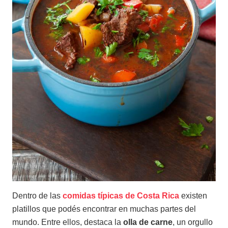
Dentro de las
comidas típicas de Costa Rica
existen
platillos que podés encontrar en muchas partes del
mundo. Entre ellos, destaca la
olla de carne
, un orgullo