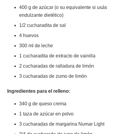
400 g de azúcar (o su equivalente si usás
endulzante dietético)
1/2 cucharadita de sal
4 huevos
300 ml de leche
1 cucharadita de extracto de vainilla
2 cucharadas de ralladura de limón
3 cucharadas de zumo de limón
Ingredientes para el relleno:
340 g de queso crema
1 taza de azúcar en polvo
3 cucharadas de margarina Numar Light