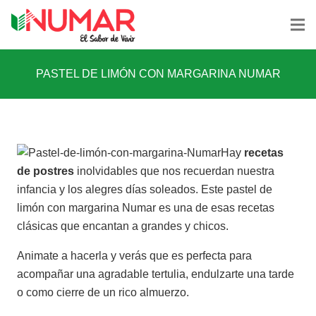
PASTEL DE LIMÓN CON MARGARINA NUMAR
Hay
recetas
de postres
inolvidables que nos recuerdan nuestra
infancia y los alegres días soleados. Este pastel de
limón con margarina Numar es una de esas recetas
clásicas que encantan a grandes y chicos.
Animate a hacerla y verás que es perfecta para
acompañar una agradable tertulia, endulzarte una tarde
o como cierre de un rico almuerzo.