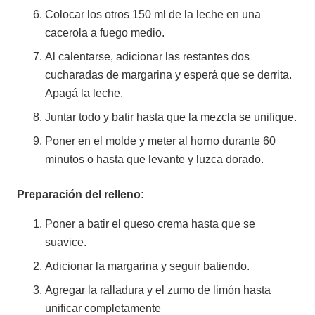
Colocar los otros 150 ml de la leche en una
cacerola a fuego medio.
Al calentarse, adicionar las restantes dos
cucharadas de margarina y esperá que se derrita.
Apagá la leche.
Juntar todo y batir hasta que la mezcla se unifique.
Poner en el molde y meter al horno durante 60
minutos o hasta que levante y luzca dorado.
Preparación del relleno:
Poner a batir el queso crema hasta que se
suavice.
Adicionar la margarina y seguir batiendo.
Agregar la ralladura y el zumo de limón hasta
unificar completamente