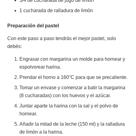
3/4 de cucharada de jugo de limón
1 cucharada de ralladura de limón
Preparación del pastel
Con este paso a paso tendrás el mejor pastel, solo
debés:
Engrasar con margarina un molde para hornear y
espolvorear harina.
Prendar el horno a 160°C para que se precaliente.
Tomar un envase y comenzar a batir la margarina
(8 cucharadas) con los huevos y el azúcar.
Juntar aparte la harina con la sal y el polvo de
hornear.
Añadir la mitad de la leche (150 ml) y la ralladura
de limón a la harina.