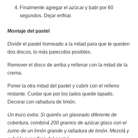
Finalmente agregar el azúcar y batir por 60
segundos. Dejar enfriar.
Montaje del pastel
Dividir el pastel horneado a la mitad para que te queden
dos discos, lo más parecidos posibles.
Remover el disco de arriba y rellenar con la mitad de la
crema.
Poner la otra mitad del pastel y cubrir con el relleno
restante. Cuidar que por los lados quede tapado.
Decorar con ralladura de limón.
Un truco extra: Si querés un glaseado diferente de
cobertura, combiná 200 gramos de azúcar glass con el
zumo de un limón grande y ralladura de limón. Mezclá y