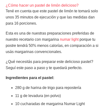
¿Cómo hacer un pastel de limón delicioso?
Tené en cuenta que este pastel de limón te tomará solo
unos 35 minutos de ejecución y que las medidas dan
para 16 porciones.
Esta es una de nuestras preparaciones preferidas de
nuestro recetario con margarina
numar light
porque tu
postre tendrá 50% menos calorías, en comparación a si
usás margarinas convencionales.
¿Qué necesitás para preparar este delicioso pastel?
Seguí este paso a paso y te quedará perfecto.
Ingredientes para el pastel:
280 g de harina de trigo para repostería
11 g de levadura (en polvo)
10 cucharadas de margarina Numar Light