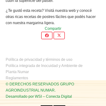
cubrí la superficie del pastel.
¿Te gustó esta receta? Visitá nuestra web y conocé
otras ricas recetas de postres fáciles que podés hacer
con nuestra margarina ligera.
Compartir
Política de privacidad y términos de uso
Política integrada de Inocuidad y Ambiente de
Planta Numar
Reglamentos
© DERECHOS RESERVADOS GRUPO
AGROINDUSTRIAL NUMAR.
Desarrollado por WSI – Conecta Digital