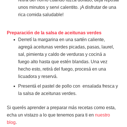
unos minutos y servi calentito. ¡A disfrutar de una
rica comida saludable!
Preparación de la salsa de aceitunas verdes
Derretí la margarina en una sartén caliente,
agregá aceitunas verdes picadas, pasas, laurel,
sal, pimienta y caldo de verduras y cociná a
fuego alto hasta que estén blandas. Una vez
hecho esto, retirá del fuego, procesá en una
licuadora y reservá.
Presentá el pastel de pollo con ensalada fresca y
la salsa de aceitunas verdes.
Si querés aprender a preparar más recetas como esta,
echa un vistazo a lo que tenemos para ti en
nuestro
blog
.