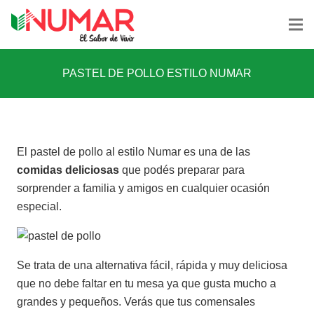
PASTEL DE POLLO ESTILO NUMAR
El pastel de pollo al estilo Numar es una de las
comidas deliciosas
que podés preparar para
sorprender a familia y amigos en cualquier ocasión
especial.
Se trata de una alternativa fácil, rápida y muy deliciosa
que no debe faltar en tu mesa ya que gusta mucho a
grandes y pequeños. Verás que tus comensales