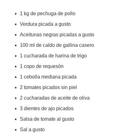
1 kg de pechuga de pollo
Verdura picada a gusto
Aceitunas negras picadas a gusto
100 ml de caldo de gallina casero
1 cucharada de harina de trigo
1 copo de requesón
1 cebolla mediana picada
2 tomates picados sin piel
2 cucharadas de aceite de oliva
3 dientes de ajo picados
Salsa de tomate al gusto
Sal a gusto