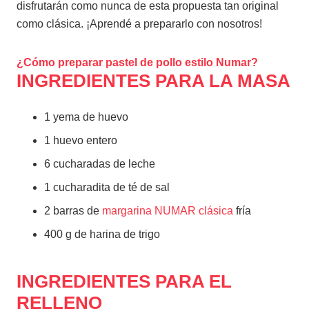
disfrutarán como nunca de esta propuesta tan original
como clásica. ¡Aprendé a prepararlo con nosotros!
¿Cómo preparar pastel de pollo estilo Numar?
INGREDIENTES PARA LA MASA
1 yema de huevo
1 huevo entero
6 cucharadas de leche
1 cucharadita de té de sal
2 barras de
margarina NUMAR clásica
fría
400 g de harina de trigo
INGREDIENTES PARA EL
RELLENO