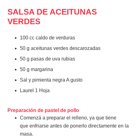
SALSA DE ACEITUNAS
VERDES
100 cc caldo de verduras
50 g aceitunas verdes descarozadas
50 g pasas de uva rubias
50 g margarina
Sal y pimienta negra A gusto
Laurel 1 Hoja
Preparación de pastel de pollo
Comenzá a preparar el relleno, ya que tiene
que enfriarse antes de ponerlo directamente en la
masa.