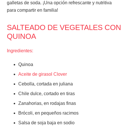
galletas de soda. ¡Una opción refrescante y nutritiva
para compartir en familia!
SALTEADO DE VEGETALES CON
QUINOA
Ingredientes:
Quinoa
Aceite de girasol Clover
Cebolla, cortada en juliana
Chile dulce, cortado en tiras
Zanahorias, en rodajas finas
Brócoli, en pequeños racimos
Salsa de soja baja en sodio