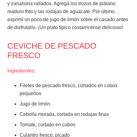
y zanahoria rallados. Agregá los trozos de plátano
maduro frito y las rodajas de aguacate. Por último,
exprimí un poco de jugo de limón sobre el casado antes
de disfrutarlo. ¡Un plato típico costarricense delicioso!
CEVICHE DE PESCADO
FRESCO
Ingredientes:
Filetes de pescado fresco, cortados en cubos
pequeños
Jugo de limón
Cebolla morada, cortada en rodajas finas
Tomate, cortado en cubos
Culantro fresco, picado