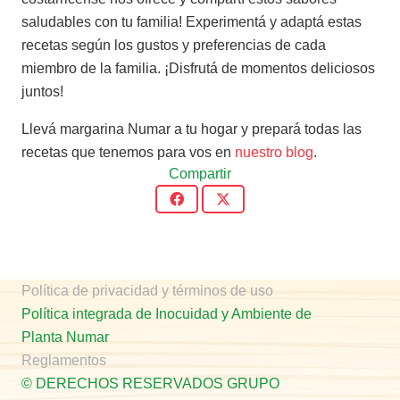
saludables con tu familia! Experimentá y adaptá estas
recetas según los gustos y preferencias de cada
miembro de la familia. ¡Disfrutá de momentos deliciosos
juntos!
Llevá margarina Numar a tu hogar y prepará todas las
recetas que tenemos para vos en
nuestro blog
.
Compartir
Política de privacidad y términos de uso
Política integrada de Inocuidad y Ambiente de
Planta Numar
Reglamentos
© DERECHOS RESERVADOS GRUPO