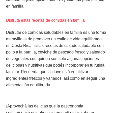
en familia!
Disfrutá estas recetas de comidas en familia
Disfrutar de comidas saludables en familia es una forma
maravillosa de promover un estilo de vida equilibrado
en Costa Rica. Estas recetas de casado saludable con
pollo a la parrilla, ceviche de pescado fresco y salteado
de vegetales con quinoa son solo algunas opciones
deliciosas y nutritivas que podés incorporar en tu rutina
familiar. Recuerda que la clave está en utilizar
ingredientes frescos y variados, así como en seguir una
alimentación equilibrada.
¡Aprovechá las delicias que la gastronomía
costarricense nos ofrece y compartí estos sabores