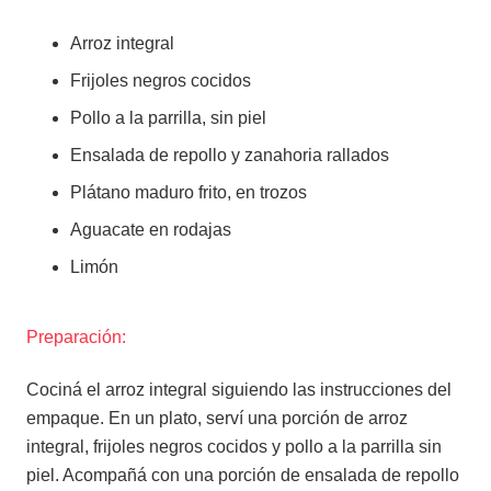
Arroz integral
Frijoles negros cocidos
Pollo a la parrilla, sin piel
Ensalada de repollo y zanahoria rallados
Plátano maduro frito, en trozos
Aguacate en rodajas
Limón
Preparación:
Cociná el arroz integral siguiendo las instrucciones del
empaque. En un plato, serví una porción de arroz
integral, frijoles negros cocidos y pollo a la parrilla sin
piel. Acompañá con una porción de ensalada de repollo