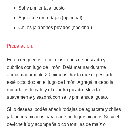
Sal y pimienta al gusto
Aguacate en rodajas (opcional)
Chiles jalapeños picados (opcional)
Preparación:
En un recipiente, colocá los cubos de pescado y
cubrilos con jugo de limón. Dejá marinar durante
aproximadamente 20 minutos, hasta que el pescado
esté «cocido» en el jugo de limón. Agregá la cebolla
morada, el tomate y el cilantro picado. Mezclá
suavemente y sazoná con sal y pimienta al gusto.
Si lo deseás, podés añadir rodajas de aguacate y chiles
jalapeños picados para darle un toque picante. Serví el
ceviche frío y acompañalo con tortillas de maíz o