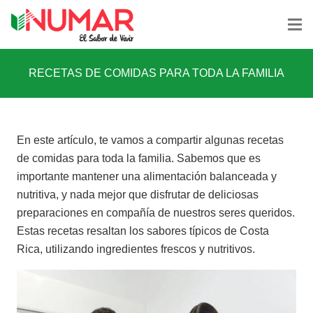
RECETAS DE COMIDAS PARA TODA LA FAMILIA
En este artículo, te vamos a compartir algunas recetas
de comidas para toda la familia. Sabemos que es
importante mantener una alimentación balanceada y
nutritiva, y nada mejor que disfrutar de deliciosas
preparaciones en compañía de nuestros seres queridos.
Estas recetas resaltan los sabores típicos de Costa
Rica, utilizando ingredientes frescos y nutritivos.