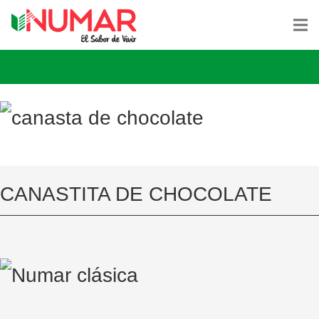
CANASTITA DE CHOCOLATE