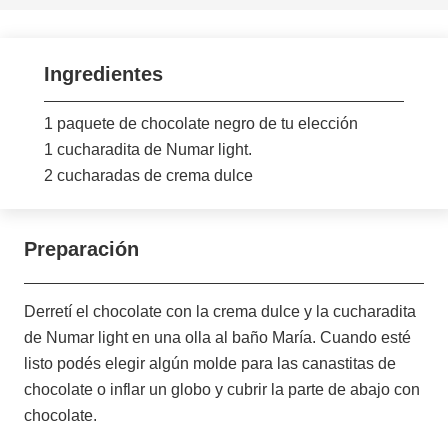
Ingredientes
1 paquete de chocolate negro de tu elección
1 cucharadita de Numar light.
2 cucharadas de crema dulce
Preparación
Derretí el chocolate con la crema dulce y la cucharadita
de Numar light en una olla al baño María. Cuando esté
listo podés elegir algún molde para las canastitas de
chocolate o inflar un globo y cubrir la parte de abajo con
chocolate.