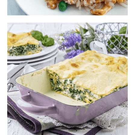
Arroz Chino fácil