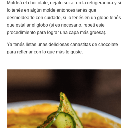
Moldeá el chocolate, dejalo secar en la refrigeradora y si
lo tenés en algún molde entonces tenés que
desmoldearlo con cuidado, si lo tenés en un globo tenés
que estallar el globo (si es necesario, repetí este
procedimiento para lograr una capa más gruesa).
Ya tenés listas unas deliciosas canastitas de chocolate
para rellenar con lo que más te guste.