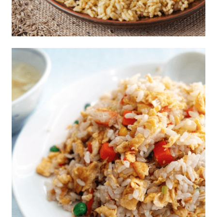
Corona de Arroz con Carne