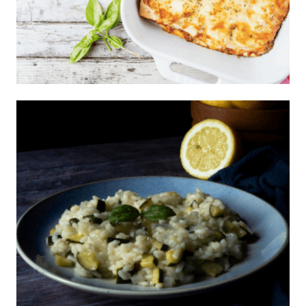
Lasagna blanca