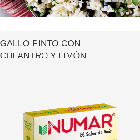
GALLO PINTO CON
CULANTRO Y LIMÓN