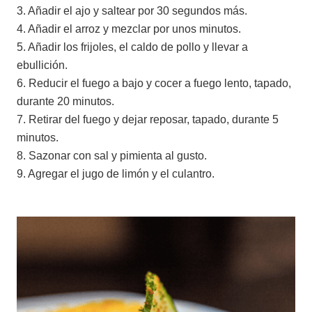
3. Añadir el ajo y saltear por 30 segundos más.
4. Añadir el arroz y mezclar por unos minutos.
5. Añadir los frijoles, el caldo de pollo y llevar a
ebullición.
6. Reducir el fuego a bajo y cocer a fuego lento, tapado,
durante 20 minutos.
7. Retirar del fuego y dejar reposar, tapado, durante 5
minutos.
8. Sazonar con sal y pimienta al gusto.
9. Agregar el jugo de limón y el culantro.