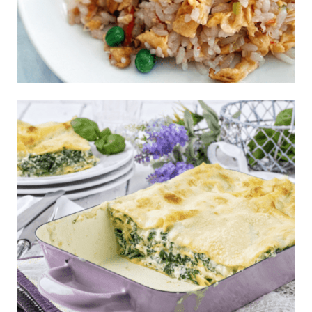
Arroz Chino fácil