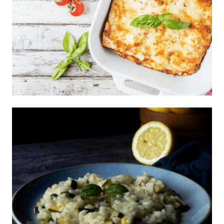
Lasagna blanca