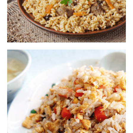
Corona de Arroz con Carne