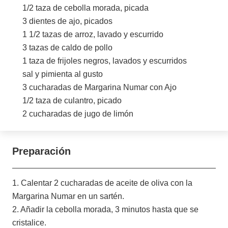
1/2 taza de cebolla morada, picada
3 dientes de ajo, picados
1 1/2 tazas de arroz, lavado y escurrido
3 tazas de caldo de pollo
1 taza de frijoles negros, lavados y escurridos
sal y pimienta al gusto
3 cucharadas de Margarina Numar con Ajo
1/2 taza de culantro, picado
2 cucharadas de jugo de limón
Preparación
1. Calentar 2 cucharadas de aceite de oliva con la
Margarina Numar en un sartén.
2. Añadir la cebolla morada, 3 minutos hasta que se
cristalice.