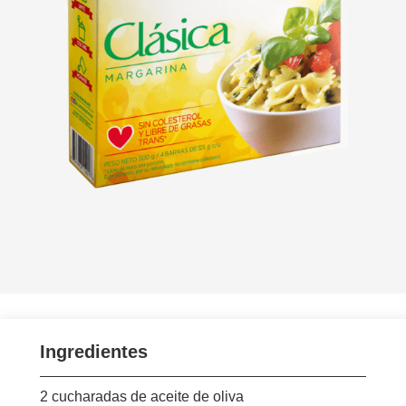
Ingredientes
2 cucharadas de aceite de oliva