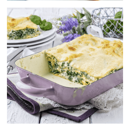
Arroz Chino fácil