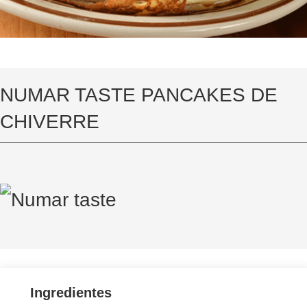
NUMAR TASTE PANCAKES DE
CHIVERRE
Ingredientes