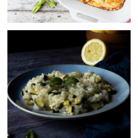
Lasagna blanca