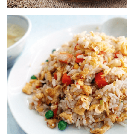
Corona de Arroz con Carne