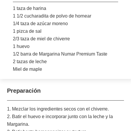
1 taza de harina
1 1/2 cucharadita de polvo de hornear
1/4 taza de azúcar moreno
1 pizca de sal
2/3 taza de miel de chiverre
1 huevo
1/2 barra de Margarina Numar Premium Taste
2 tazas de leche
Miel de maple
Preparación
1. Mezclar los ingredientes secos con el chiverre.
2. Batir el huevo e incorporar junto con la leche y la
Margarina.