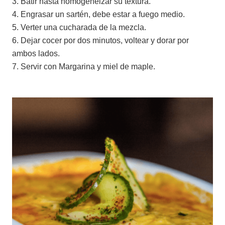
3. Batir hasta homogeneizar su textura.
4. Engrasar un sartén, debe estar a fuego medio.
5. Verter una cucharada de la mezcla.
6. Dejar cocer por dos minutos, voltear y dorar por
ambos lados.
7. Servir con Margarina y miel de maple.