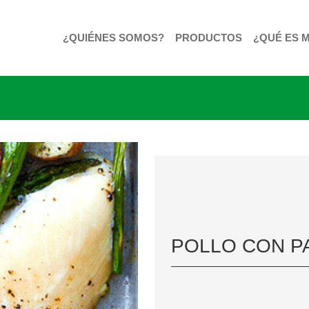
¿QUIÉNES SOMOS?
PRODUCTOS
¿QUÉ ES 
POLLO CON P