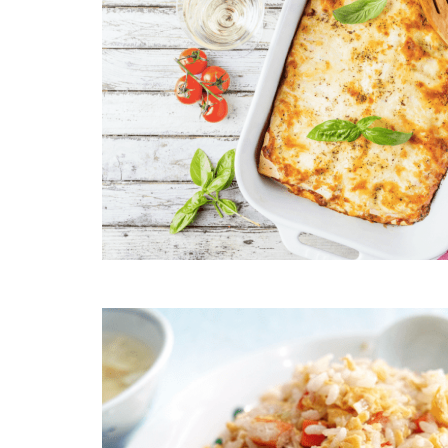
Lasagna blanca