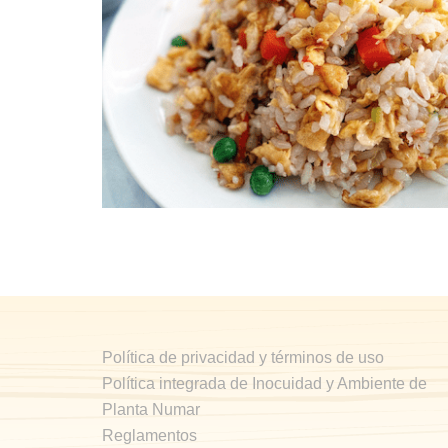
Arroz Chino fácil
Política de privacidad y términos de uso
Política integrada de Inocuidad y Ambiente de
Planta Numar
Reglamentos