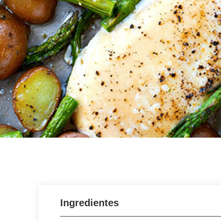
Ingredientes