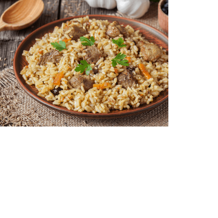
Corona de Arroz con Carne