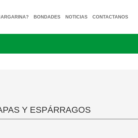
MARGARINA?
BONDADES
NOTICIAS
CONTACTANOS
APAS Y ESPÁRRAGOS