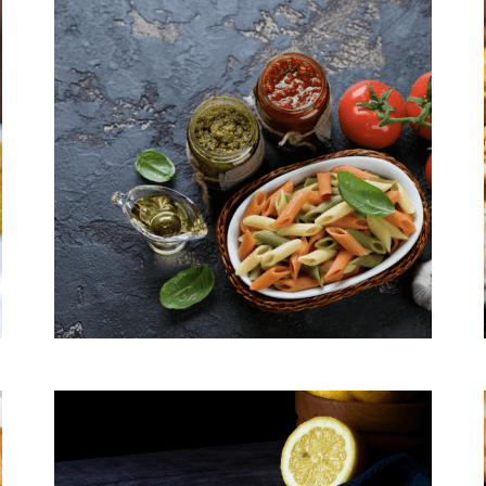
Penne multicolor