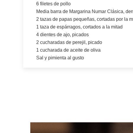
6 filetes de pollo
Media barra de Margarina Numar Clásica, der
2 tazas de papas pequeñas, cortadas por la m
1 taza de espárragos, cortados a la mitad
4 dientes de ajo, picados
2 cucharadas de perejil, picado
1 cucharada de aceite de oliva
Sal y pimienta al gusto