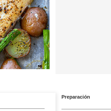
Preparación