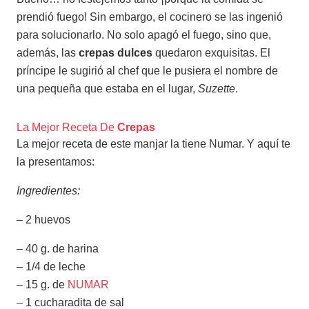
prendió fuego! Sin embargo, el cocinero se las ingenió
para solucionarlo. No solo apagó el fuego, sino que,
además, las
crepas dulces
quedaron exquisitas. El
príncipe le sugirió al chef que le pusiera el nombre de
una pequeña que estaba en el lugar,
Suzette
.
La Mejor Receta De
Crepas
La mejor receta de este manjar la tiene Numar. Y aquí te
la presentamos:
Ingredientes:
– 2 huevos
– 40 g. de harina
– 1/4 de leche
– 15 g. de
NUMAR
– 1 cucharadita de sal