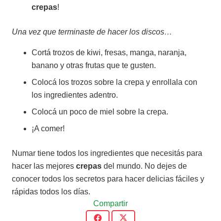
crepas
!
Una vez que terminaste de hacer los discos…
Cortá trozos de kiwi, fresas, manga, naranja,
banano y otras frutas que te gusten.
Colocá los trozos sobre la crepa y enrollala con
los ingredientes adentro.
Colocá un poco de miel sobre la crepa.
¡A comer!
Numar tiene todos los ingredientes que necesitás para
hacer las mejores
crepas
del mundo. No dejes de
conocer todos los secretos para hacer delicias fáciles y
rápidas todos los días.
Compartir