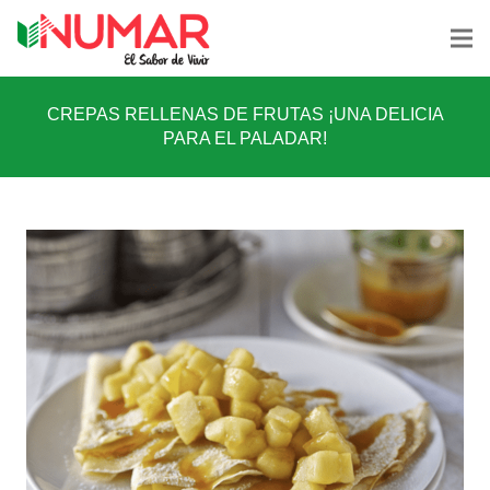
CREPAS RELLENAS DE FRUTAS ¡UNA DELICIA
PARA EL PALADAR!