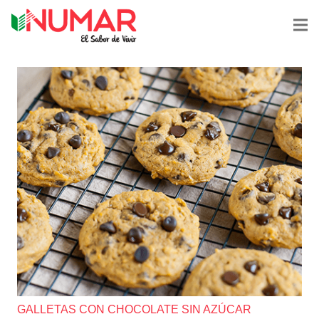
GALLETAS CON CHOCOLATE SIN AZÚCAR