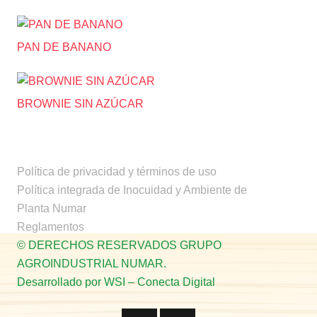
PAN DE BANANO
BROWNIE SIN AZÚCAR
Política de privacidad y términos de uso
Política integrada de Inocuidad y Ambiente de
Planta Numar
Reglamentos
© DERECHOS RESERVADOS GRUPO
AGROINDUSTRIAL NUMAR.
Desarrollado por WSI – Conecta Digital