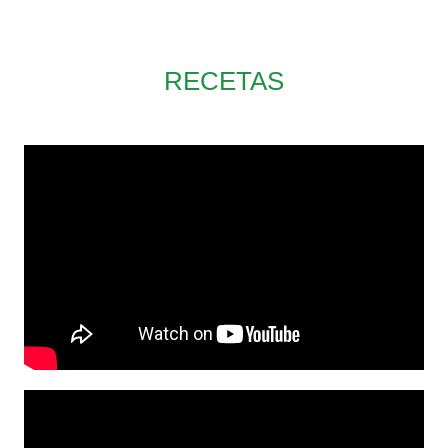
RECETAS