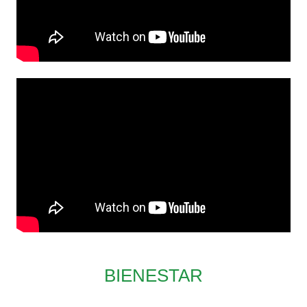
BIENESTAR