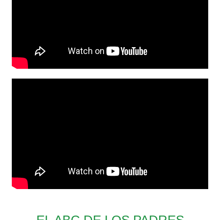
EL ABC DE LOS PADRES