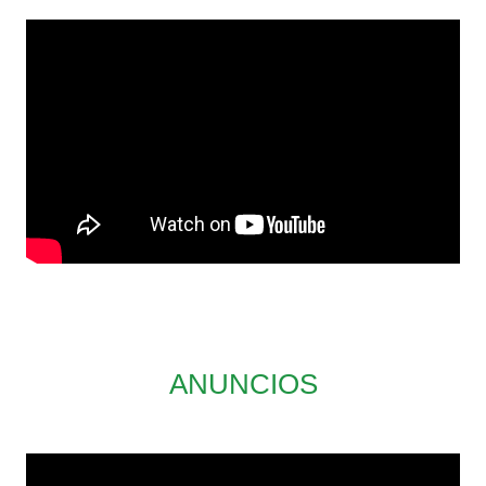
ANUNCIOS